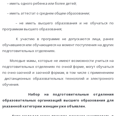
– иметь одного ребенка или более детей;
– иметь аттестат о среднем общем образовании;
– не иметь высшего образования и не обучаться по
программам высшего образования;
К участию в программе не допускаются лица, ранее
обучавшиеся или обучающиеся на момент поступления на других
подготовительных отделениях.
Молодые мамы, которые не имеют возможности учиться на
подготовительных отделениях по очной форме, могут обучаться
по очно-заочной и заочной формам, в том числе с применением
дистанционных образовательных технологий и электронного
обучения.
Набор на подготовительные отделения
образовательных организаций высшего образования для
указанной категории женщин уже объявлен.