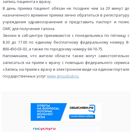
запись пациента к врачу.
В день приема пациент обязан не позднее чем за 20 минут до
назначенного времени приема лично обратиться в регистратуру
учреждения здравоохранения и представить паспорт и полис
ОМС для получения талона.
Звонки в call-центре принимаются с понедельника по пятницу с
8.30 до 17.00 по единому бесплатному федеральному номеру 8-
800-450-03-03, а также по городскому номеру 64-10-75.
Напоминаем, что жители области также могут самостоятельно
записаться на прием к врачу с помощью федерального сервиса
«Запись на прием к врачу в электронном виде на едином портале
государственных услуг
www.gosuslugi.ru.