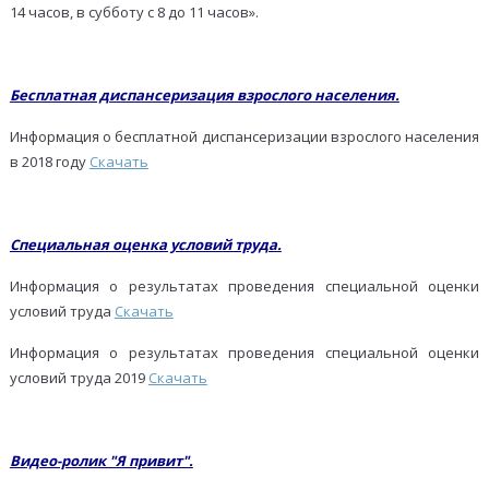
14 часов, в субботу с 8 до 11 часов».
Бесплатная диспансеризация взрослого населения.
Информация о бесплатной диспансеризации взрослого населения
в 2018 году
Скачать
Специальная оценка условий труда.
Информация о результатах проведения специальной оценки
условий труда
Скачать
Информация о результатах проведения специальной оценки
условий труда 2019
Скачать
Видео-ролик "Я привит".