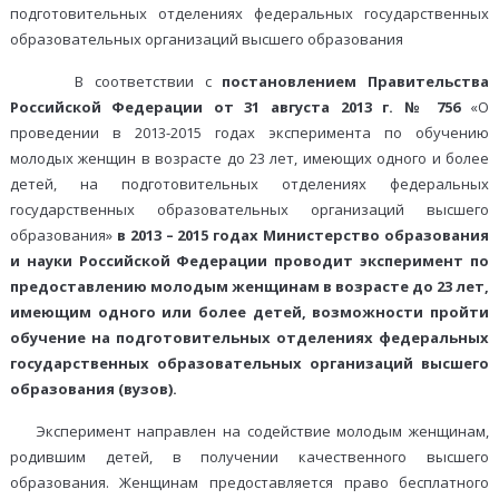
подготовительных отделениях федеральных государственных
образовательных организаций высшего образования
В соответствии с
постановлением Правительства
Российской Федерации от 31 августа 2013 г. № 756
«О
проведении в 2013-2015 годах эксперимента по обучению
молодых женщин в возрасте до 23 лет, имеющих одного и более
детей, на подготовительных отделениях федеральных
государственных образовательных организаций высшего
образования»
в 2013 – 2015 годах Министерство образования
и науки Российской Федерации проводит эксперимент по
предоставлению молодым женщинам в возрасте до 23 лет,
имеющим одного или более детей, возможности пройти
обучение на подготовительных отделениях федеральных
государственных образовательных организаций высшего
образования (вузов).
Эксперимент направлен на содействие молодым женщинам,
родившим детей, в получении качественного высшего
образования. Женщинам предоставляется право бесплатного