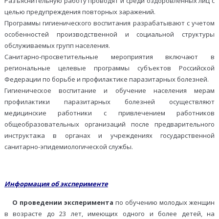
Разъяснительную работу проводят и среди оздоровленных лиц с
целью предупреждения повторных заражений.
Программы гигиенического воспитания разрабатывают с учетом
особенностей производственной и социальной структуры
обслуживаемых групп населения.
Санитарно-просветительные мероприятия включают в
региональные целевые программы субъектов Российской
Федерации по борьбе и профилактике паразитарных болезней.
Гигиеническое воспитание и обучение населения мерам
профилактики паразитарных болезней осуществляют
медицинские работники с привлечением работников
общеобразовательных организаций после предварительного
инструктажа в органах и учреждениях государственной
санитарно-эпидемиологической службы.
Информация об эксперименте
О проведении эксперимента
по обучению молодых женщин
в возрасте до 23 лет, имеющих одного и более детей, на