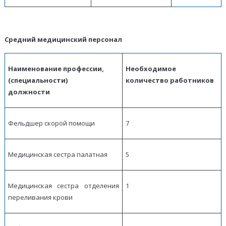
Средний медицинский персонал
Наименование профессии,
Необходимое
(специальности)
количество работников
должности
Фельдшер скорой помощи
7
Медицинская сестра палатная
5
Медицинская сестра отделения
1
переливания крови