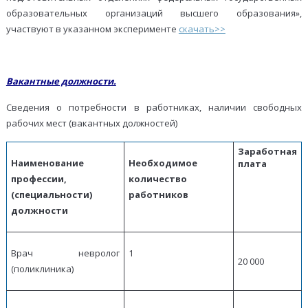
образовательных организаций высшего образования»,
участвуют в указанном эксперименте
скачать>>
Вакантные должности.
Сведения о потребности в работниках, наличии свободных
рабочих мест (вакантных должностей)
Заработная
Наименование
Необходимое
плата
профессии,
количество
(специальности)
работников
должности
Врач невролог
1
20 000
(поликлиника)