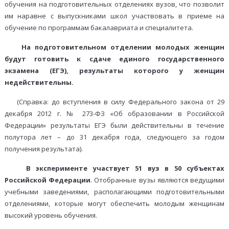
обучения на подготовительных отделениях вузов, что позволит
им наравне с выпускниками школ участвовать в приеме на
обучение по программам бакалавриата и специалитета.
На подготовительном отделении молодых женщин
будут готовить к сдаче единого государственного
экзамена (ЕГЭ), результаты которого у женщин
недействительны.
(Справка: до вступления в силу Федерального закона от 29
декабря 2012 г. № 273-ФЗ «Об образовании в Российской
Федерации» результаты ЕГЭ были действительны в течение
полутора лет – до 31 декабря года, следующего за годом
получения результата).
В эксперименте участвует 51 вуз в 50 субъектах
Российской Федерации
. Отобранные вузы являются ведущими
учебными заведениями, располагающими подготовительными
отделениями, которые могут обеспечить молодым женщинам
высокий уровень обучения.