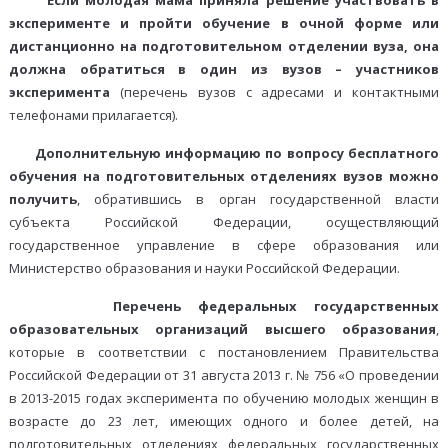
Если молодая мама приняла решение участвовать в
эксперименте и пройти обучение в очной форме или
дистанционно на подготовительном отделении вуза, она
должна обратиться в один из вузов – участников
эксперимента
(перечень вузов с адресами и контактными
телефонами прилагается).
Дополнительную информацию по вопросу бесплатного
обучения на подготовительных отделениях вузов можно
получить
, обратившись в орган государственной власти
субъекта Российской Федерации, осуществляющий
государственное управление в сфере образования или
Министерство образования и науки Российской Федерации.
Перечень федеральных государственных
образовательных организаций высшего образования
,
которые в соответствии с постановлением Правительства
Российской Федерации от 31 августа 2013 г. № 756 «О проведении
в 2013-2015 годах эксперимента по обучению молодых женщин в
возрасте до 23 лет, имеющих одного и более детей, на
подготовительных отделениях федеральных государственных