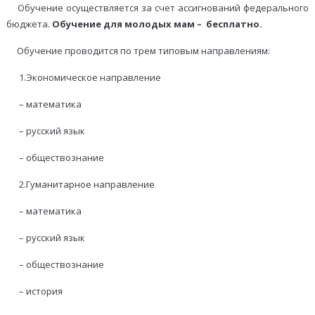
Обучение осуществляется за счет ассигнований федерального
бюджета.
Обучение для молодых мам – бесплатно.
Обучение проводится по трем типовым направлениям:
1.Экономическое направление
– математика
– русский язык
– обществознание
2.Гуманитарное направление
– математика
– русский язык
– обществознание
– история