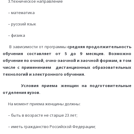
3.Техническое направление
– математика
– русский язык
– физика
В зависимости от программы
средняя продолжительность
обучения составляет от 5 до 9 месяцев. Возможно
обучение по очной, очно-заочной и заочной формам, в том
числе с применением дистанционных образовательных
технологий и электронного обучения.
Условия приема женщин на подготовительные
отделения вузов.
На момент приема женщины должны:
– быть в возрасте не старше 23 лет;
– иметь гражданство Российской Федерации;