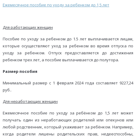
Ежемесячное пособие по уходу за ребенком до 1,5 лет
Для работающих женщин
Пособие по уходу за ребенком до 1.5 лет выплачивается лицам,
которые осуществляют уход за ребенком во время отпуска по
уходу за ребенком. Отпуск предоставляется до достижения
ребенком трех лет, а пособие выплачивается до полутора.
Размер пособия
Минимальный размер с 1 февраля 2024 года составляет 9227,24
руб..
Для неработающих женщин
Ежемесячное пособие по уходу за ребёнком до 1,5 лет может
получать один из неработающих родителей или опекунов или
любой родственник, который ухаживает за ребёнком. Например,
когда родители лишены родительских прав, недееспособны,