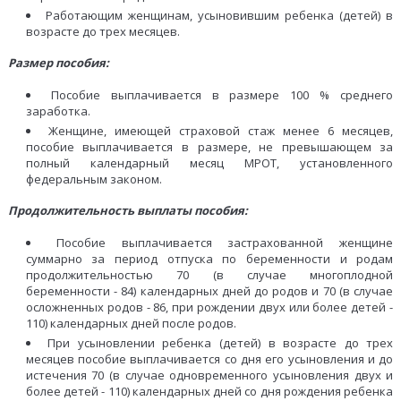
Работающим женщинам, усыновившим ребенка (детей) в
возрасте до трех месяцев.
Размер пособия:
Пособие выплачивается в размере 100 % среднего
заработка.
Женщине, имеющей страховой стаж менее 6 месяцев,
пособие выплачивается в размере, не превышающем за
полный календарный месяц МРОТ, установленного
федеральным законом.
Продолжительность выплаты пособия:
Пособие выплачивается застрахованной женщине
суммарно за период отпуска по беременности и родам
продолжительностью 70 (в случае многоплодной
беременности - 84) календарных дней до родов и 70 (в случае
осложненных родов - 86, при рождении двух или более детей -
110) календарных дней после родов.
При усыновлении ребенка (детей) в возрасте до трех
месяцев пособие выплачивается со дня его усыновления и до
истечения 70 (в случае одновременного усыновления двух и
более детей - 110) календарных дней со дня рождения ребенка