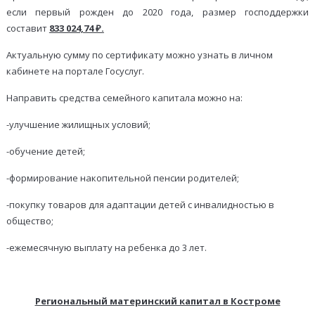
если первый рожден до 2020 года, размер господдержки
составит
833 024,74 ₽.
Актуальную сумму по сертификату можно узнать в личном
кабинете на портале Госуслуг.
Направить средства семейного капитала можно на:
-улучшение жилищных условий;
-обучение детей;
-формирование накопительной пенсии родителей;
-покупку товаров для адаптации детей с инвалидностью в
общество;
-ежемесячную выплату на ребенка до 3 лет.
Региональный материнский капитал в Костроме