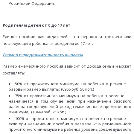
Российской Федерации.
Родителям детей от 0 до 17 лет
Единое пособие для родителей – на первого и третьего или
последующего ребенка от рождения до 17 лет.
Размер и продолжительность выплаты
Размер ежемесячного пособия зависит от дохода семьи и может
составлять:
50% от прожиточного минимума на ребенка в регионе —
базовый размер выплаты; (6966 руб. 50 коп.)
75% от прожиточного минимума на ребенка в регионе —
назначается в том случае, если при назначении базового
размера среднедушевой доход семьи меньше прожиточного
минимума; (10449 руб. 75 коп.)
100% от прожиточного минимума на ребенка в регионе —
если при назначении пособия в размере 75% регионального
прожиточного минимума на ребенка уровень среднедушевого