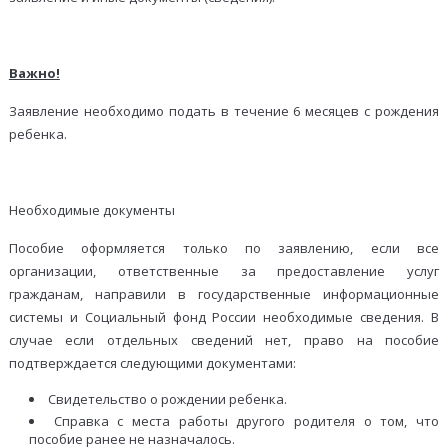
Важно!
Заявление необходимо подать в течение 6 месяцев с рождения
ребенка.
Необходимые документы
Пособие оформляется только по заявлению, если все
организации, ответственные за предоставление услуг
гражданам, направили в государственные информационные
системы и Социальный фонд России необходимые сведения. В
случае если отдельных сведений нет, право на пособие
подтверждается следующими документами:
Свидетельство о рождении ребенка.
Справка с места работы другого родителя о том, что
пособие ранее не назначалось.