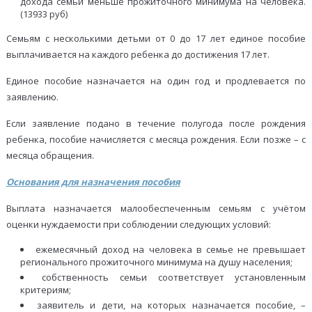
дохода семьи меньше прожиточного минимума на человека.
(13933 руб)
Семьям с несколькими детьми от 0 до 17 лет единое пособие
выплачивается на каждого ребенка до достижения 17 лет.
Единое пособие назначается на один год и продлевается по
заявлению.
Если заявление подано в течение полугода после рождения
ребенка, пособие начисляется с месяца рождения. Если позже – с
месяца обращения.
Основания для назначения пособия
Выплата назначается малообеспеченным семьям с учётом
оценки нуждаемости при соблюдении следующих условий:
ежемесячный доход на человека в семье не превышает
регионального прожиточного минимума на душу населения;
собственность семьи соответствует установленным
критериям;
заявитель и дети, на которых назначается пособие, –