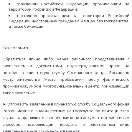
гражданам Российской Федерации, проживающим на
территории Российской Федерации;
постоянно проживающим на территории Российской
Федерации иностранным гражданам и лицам без гражданства,
а также беженцам.
Как оформить
Обратиться лично либо через законного представителя с
заявлением и документами, подтверждающими право на
пособие, в клиентскую службу Социального фонда России по
месту жительства (месту пребывания, месту фактического
проживания), либо в многофункциональный центр, принимающий
такое заявление.
► Отправить заявление в клиентскую службу Социального фонда
России можно в онлайн-режиме на Госуслугах, по почте (в этом
случае направляются заверенные копии документов), либо иным
способом, позволяющим передать в электронном виде
заявление и иные документы (сведения).