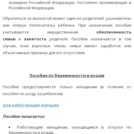
граждане Российской Федерации, постоянно проживающие в
Российской Федерации.
Обратиться за выплатой может один из родителей, усыновитель
или опекун (попечитель) ребёнка. При назначении пособия
учитываются имущественная
обеспеченность
семьи
и
занятость
родителя. Пособие назначается в том
случае, если взрослые члены семьи имеют заработок или
объективные причины для его отсутствия.
Пособие по беременности и родам
Пособие предоставляется только женщинам (в отличие от
пособия по уходу за ребенком).
Для работающих женщин
Пособие полагается:
Работающим женщинам, находящимся в отпуске по
беременности и родам.