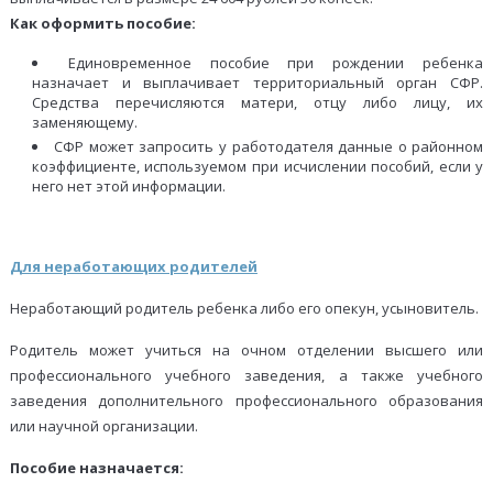
Как оформить пособие:
Единовременное пособие при рождении ребенка
назначает и выплачивает территориальный орган СФР.
Средства перечисляются матери, отцу либо лицу, их
заменяющему.
СФР может запросить у работодателя данные о районном
коэффициенте, используемом при исчислении пособий, если у
него нет этой информации.
Для неработающих родителей
Неработающий родитель ребенка либо его опекун, усыновитель.
Родитель может учиться на очном отделении высшего или
профессионального учебного заведения, а также учебного
заведения дополнительного профессионального образования
или научной организации.
Пособие назначается: