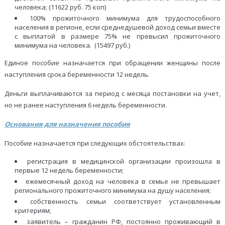
человека; (11622 руб. 75 коп)
100% прожиточного минимума для трудоспособного
населения в регионе, если среднедушевой доход семьи вместе
с выплатой в размере 75% не превысил прожиточного
минимума на человека. (15497 руб.)
Единое пособие назначается при обращении женщины после
наступления срока беременности 12 недель.
Деньги выплачиваются за период с месяца постановки на учет,
но не ранее наступления 6 недель беременности.
Основания для назначения пособия
Пособие назначается при следующих обстоятельствах:
регистрация в медицинской организации произошла в
первые 12 недель беременности;
ежемесячный доход на человека в семье не превышает
регионального прожиточного минимума на душу населения;
собственность семьи соответствует установленным
критериям;
заявитель – гражданин РФ, постоянно проживающий в