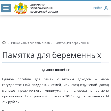
ВОЙТИ
Информация для пациентов
Памятка для беременных
Памятка для беременных
Единое пособие
Единое пособие для семей с низким доходом – мера
государственной поддержки семей, чей среднедушевой доход
меньше прожиточного минимума на человека в регионе
проживания. В Костромской области в 2024 году он составляет 14
217 рублей.