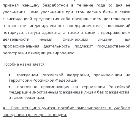
признал женщину безработной в течение года со дня ее
увольнения. Само увольнение при этом должно быть в связи
с ликвидацией предприятия либо прекращением деятельности
в качестве индивидуального предпринимателя, полномочий
нотариуса, статуса адвоката, а также в связи с прекращением
деятельности иными физическими лицами, чья
профессиональная деятельность подлежит государственной
регистрации и (или) лицензированию.
Пособие назначается:
гражданам Российской Федерации, проживающим на
территории Российской Федерации;
постоянно проживающим на территории Российской
Федерации иностранным гражданам и лицам без гражданства,
а также беженцам;
► Если женщина учится, пособие выплачивается в учебном
заведении в размере стипендии.