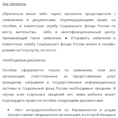
Как оформить
Обратиться лично либо через законного представителя с
заявлением и документами, подтверждающими право на
пособие, в клиентскую службу Социального фонда России по
месту жительства либо в многофункциональный центр,
принимающий такое заявление. ► Отправить заявление в
клиентскую службу Социального фонда России можно в онлайн-
режиме на Госуслугах, по почте.
Необходимые документы
Пособие оформляется только по заявлению, если все
организации, ответственные за предоставление услуг
гражданам, направили в государственные информационные
системы и Социальный фонд России необходимые сведения. В
случае если отдельных сведений нет, мама ребенка может
подтвердить право на пособие следующими документами:
Лист нетрудоспособности по беременности и родам
(предоставляет медицинская организация, в которой женщина