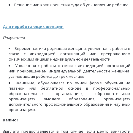
Решение или копия решения суда об усыновлении ребенка.
Для неработающих женщин
Получатели
Беременная или родившая женщина, уволенная с работы в
связи с ликвидацией организаций или прекращением
физическими лицами индивидуальной деятельности
Уволенная с работы в связи с ликвидацией организаций
или прекращением индивидуальной деятельности женщина,
усыновившая ребенка до трех месяцев.
Женщина, обучающаяся по очной форме обучения на
платной или бесплатной основе в профессиональных
образовательных организациях, образовательных
организациях высшего образования, организациях
дополнительного профессионального образования и научных
организациях.
Важно!
Выплата предоставляется в том случае, если центр занятости