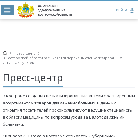
ВОЙТИ
Пресс-центр
В Костромской области расширяется перечень специализированных
аптечных пунктов
Пресс-центр
В Костроме созданы специализированные аптеки с расширенным
ассортиментом товаров для лежачих больных. В день их
открытия посетителей проконсультируют ведущие специалисты
в области медицины по вопросам ухода за малоподвижными
больными.
18 января 2019 года в Костроме сеть аптек «Губернские»