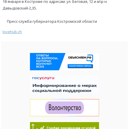
18 января в Костроме по адресам: ул. Беговая, 12 и м\р-н
Давыдовский-2,35.
Пресс-служба губернатора Костромской области
lovehub.ch